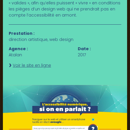
« valides », afin qu’elles puissent « vivre » en conditions
les pièges d’un design web qui ne prendrait pas en
compte l’accessibilité en amont.
Prestation :
direction artistique, web design
Agence :
Date :
Atalan
2017
Voir le site en ligne