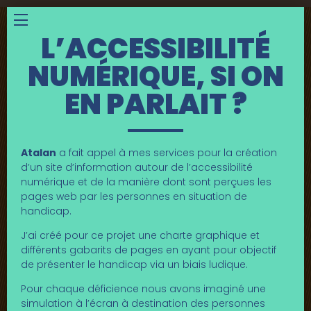
Menu
L’ACCESSIBILITÉ
NUMÉRIQUE, SI ON
EN PARLAIT ?
Atalan
a fait appel à mes services pour la création
d’un site d’information autour de l’accessibilité
numérique et de la manière dont sont perçues les
pages web par les personnes en situation de
handicap.
J’ai créé pour ce projet une charte graphique et
différents gabarits de pages en ayant pour objectif
de présenter le handicap via un biais ludique.
Pour chaque déficience nous avons imaginé une
simulation à l’écran à destination des personnes