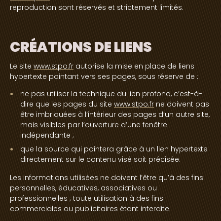
reproduction sont réservés et strictement limités.
CRÉATIONS DE LIENS
Le site
www.stpo.fr
autorise la mise en place de liens
hypertexte pointant vers ses pages, sous réserve de :
ne pas utiliser la technique du lien profond, c’est-à-
dire que les pages du site
www.stpo.fr
ne doivent pas
être imbriquées à l’intérieur des pages d’un autre site,
mais visibles par l’ouverture d’une fenêtre
indépendante ;
que la source qui pointera grâce à un lien hypertexte
directement sur le contenu visé soit précisée.
Les informations utilisées ne doivent l’être qu’à des fins
personnelles, éducatives, associatives ou
professionnelles ; toute utilisation à des fins
commerciales ou publicitaires étant interdite.