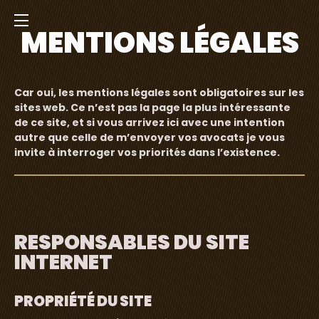
MENTIONS LÉGALES
Menu
Car oui, les mentions légales sont obligatoires sur les
sites web. Ce n’est pas la page la plus intéressante
de ce site, et si vous arrivez ici avec une intention
autre que celle de m’envoyer vos avocats je vous
invite à interroger vos priorités dans l’existence.
RESPONSABLES DU SITE
INTERNET
PROPRIÉTÉ DU SITE