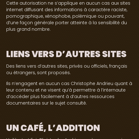
Cette autorisation ne s’applique en aucun cas aux sites
internet diffusant des informations à caractère raciste,
pornographique, xénophobe, polémique ou pouvant,
d’une façon générale porter atteinte à la sensibilité du
plus grand nombre.
LIENS VERS D’AUTRES SITES
Des liens vers d’autres sites, privés ou officiels, français
ou étrangers, sont proposés.
Ils n’engagent en aucun cas Christophe Andrieu quant à
leur contenu et ne visent qu’à permettre à l’internaute
d’accéder plus facilement à d’autres ressources
documentaires sur le sujet consulté.
UN CAFÉ, L’ADDITION