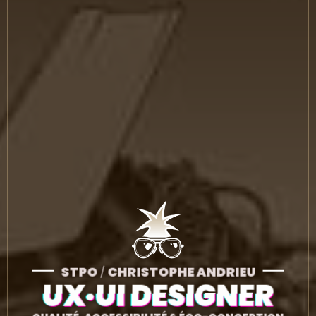
STPO
/
CHRISTOPHE ANDRIEU
UX·UI DESIGNER