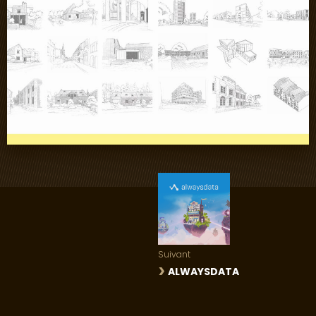
Suivant
ALWAYSDATA