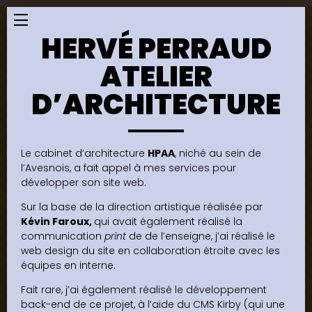
Menu
HERVÉ PERRAUD
ATELIER
D’ARCHITECTURE
Le cabinet d’architecture
HPAA
, niché au sein de
l’Avesnois, a fait appel à mes services pour
développer son site web.
Sur la base de la direction artistique réalisée par
Kévin Faroux,
qui avait également réalisé la
communication
print
de de l’enseigne, j’ai réalisé le
web design du site en collaboration étroite avec les
équipes en interne.
Fait rare, j’ai également réalisé le développement
back-end de ce projet, à l’aide du CMS Kirby (qui une