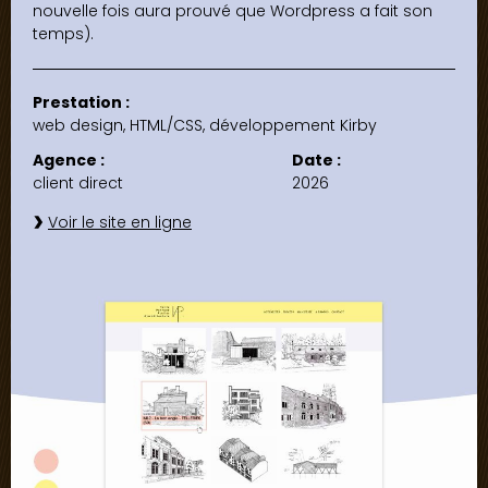
nouvelle fois aura prouvé que Wordpress a fait son
temps).
Prestation :
web design, HTML/CSS, développement Kirby
Agence :
Date :
client direct
2026
Voir le site en ligne