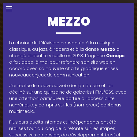
Menu
MEZZO
La chaîne de télévision consacrée à la musique
classique, au jazz, à l’opéra et à la danse
Mezzo
a
changé d’identité visuelle en 2023. L’agence
Oonops
a fait appel à moi pour refondre son site web en
accord avec sa nouvelle charte graphique et ses
nouveaux enjeux de communication.
J’ai réalisé le nouveau web design du site et l’ai
décliné sur une quinzaine de gabarits HTML/CSS, avec
une attention particulière portée à l’accessibilité
numérique, y compris sur les (nombreux) contenus
multimédia.
Plusieurs audits internes et indépendants ont été
réalisés tout au long de la refonte sur les étapes
successives de design, de développement
front
et